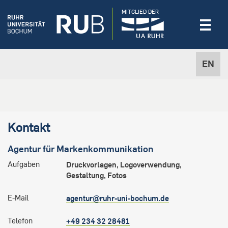
MITGLIED DER
EN
Kontakt
Agentur für
Markenkommunikation
Aufgaben
Druckvorlagen, Logoverwendung,
Gestaltung, Fotos
E-Mail
agentur@ruhr-uni-bochum.de
Telefon
+49 234 32 28481