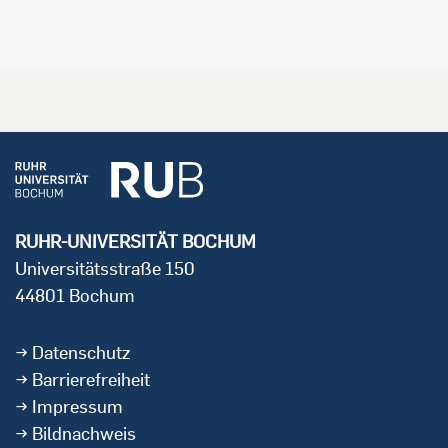
RUHR-UNIVERSITÄT BOCHUM
Universitätsstraße 150
44801 Bochum
Datenschutz
Barrierefreiheit
Impressum
Bildnachweis