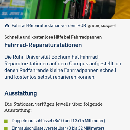
Fahrrad-Reparaturstation vor dem HGB
RUB, Marquard
Schnelle und kostenlose Hilfe bei Fahrradpannen
Fahrrad-Reparaturstationen
Die Ruhr-Universität Bochum hat Fahrrad-
Reparaturstationen auf dem Campus aufgestellt, an
denen Radfahrende kleine Fahrradpannen schnell
und kostenlos selbst reparieren können.
Ausstattung
Die Stationen verfügen jeweils über folgende
Ausstattung:
Doppelmaulschlüssel (8x10 und 13x15 Millimeter)
Einmaulschlüssel verstellbar (0 bis 32 Millimeter)