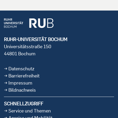
RUHR-UNIVERSITÄT BOCHUM
Universitätsstraße 150
44801 Bochum
Datenschutz
Barrierefreiheit
Impressum
Bildnachweis
SCHNELLZUGRIFF
Service und Themen
Anreise und Mobilität