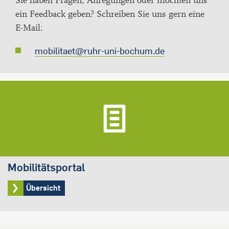
Sie haben Fragen, Anregungen oder möchten uns
ein Feedback geben? Schreiben Sie uns gern eine
E-Mail:
mobilitaet@ruhr-uni-bochum.de
Mobilitätsportal
Übersicht