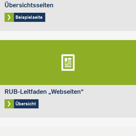
Übersichtsseiten
Beispielseite
RUB-Leitfaden „Webseiten“
Übersicht