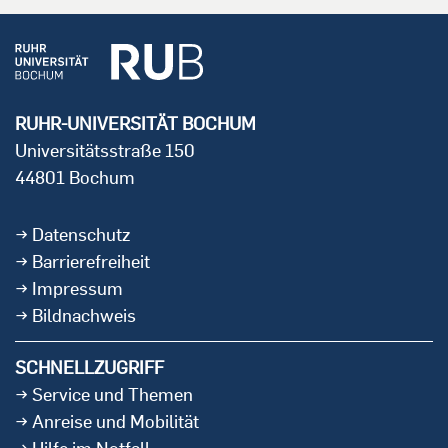
RUHR-UNIVERSITÄT BOCHUM
Universitätsstraße 150
44801 Bochum
Datenschutz
Barrierefreiheit
Impressum
Bildnachweis
SCHNELLZUGRIFF
Service und Themen
Anreise und Mobilität