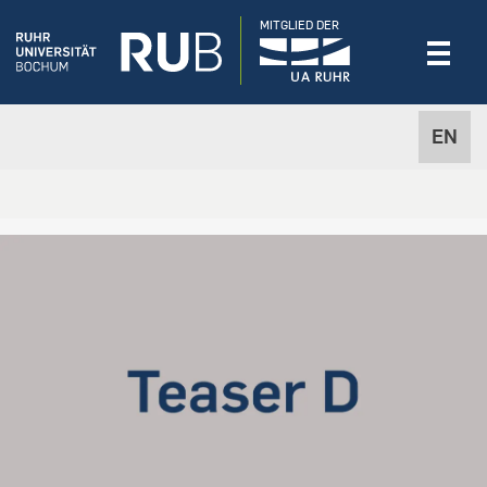
MITGLIED DER
EN