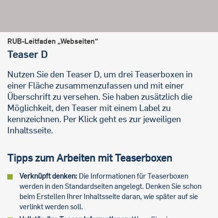
RUB-Leitfaden „Webseiten“
Teaser D
Nutzen Sie den Teaser D, um drei Teaserboxen in
einer Fläche zusammenzufassen und mit einer
Überschrift zu versehen. Sie haben zusätzlich die
Möglichkeit, den Teaser mit einem Label zu
kennzeichnen. Per Klick geht es zur jeweiligen
Inhaltsseite.
Tipps zum Arbeiten mit Teaserboxen
Verknüpft denken:
Die Informationen für Teaserboxen
werden in den Standardseiten angelegt. Denken Sie schon
beim Erstellen Ihrer Inhaltsseite daran, wie später auf sie
verlinkt werden soll.