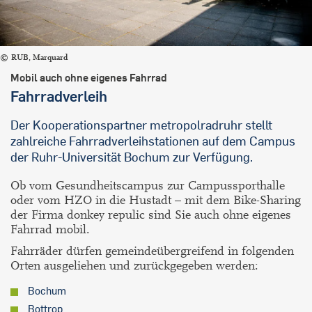
RUB, Marquard
Mobil auch ohne eigenes Fahrrad
Fahrradverleih
Der Kooperationspartner metropolradruhr stellt
zahlreiche Fahrradverleihstationen auf dem Campus
der Ruhr-Universität Bochum zur Verfügung.
Ob vom Gesundheitscampus zur Campussporthalle
oder vom HZO in die Hustadt – mit dem Bike-Sharing
der Firma
donkey repulic
sind Sie auch ohne eigenes
Fahrrad mobil.
Fahrräder dürfen gemeindeübergreifend in folgenden
Orten ausgeliehen und zurückgegeben werden:
Bochum
Bottrop