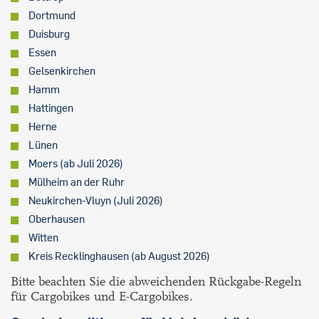
Dortmund
Duisburg
Essen
Gelsenkirchen
Hamm
Hattingen
Herne
Lünen
Moers (ab Juli 2026)
Mülheim an der Ruhr
Neukirchen-Vluyn (Juli 2026)
Oberhausen
Witten
Kreis Recklinghausen (ab August 2026)
Bitte beachten Sie die abweichenden Rückgabe-Regeln
für Cargobikes und E-Cargobikes.