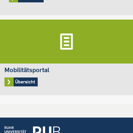
Mobilitätsportal
Übersicht