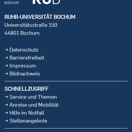
RUHR-UNIVERSITÄT BOCHUM
Universitätsstraße 150
44801 Bochum
Datenschutz
Barrierefreiheit
Impressum
Bildnachweis
SCHNELLZUGRIFF
Service und Themen
Anreise und Mobilität
Hilfe im Notfall
Stellenangebote