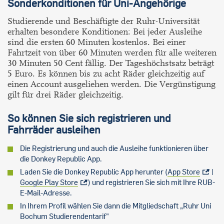
Sonderkonditionen für Uni-Angehörige
Studierende und Beschäftigte der Ruhr-Universität
erhalten besondere Konditionen: Bei jeder Ausleihe
sind die ersten 60 Minuten kostenlos. Bei einer
Fahrtzeit von über 60 Minuten werden für alle weiteren
30 Minuten 50 Cent fällig. Der Tageshöchstsatz beträgt
5 Euro. Es können bis zu acht Räder gleichzeitig auf
einen Account ausgeliehen werden. Die Vergünstigung
gilt für drei Räder gleichzeitig.
So können Sie sich registrieren und
Fahrräder ausleihen
Die Registrierung und auch die Ausleihe funktionieren über
die
Donkey Republic App.
Laden Sie die Donkey Republic App herunter (
App Store
|
Google Play Store
) und registrieren Sie sich mit Ihre RUB-
E-Mail-Adresse.
In Ihrem Profil wählen Sie dann die Mitgliedschaft „Ruhr Uni
Bochum Studierendentarif"