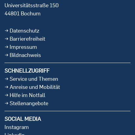
Universitätsstraße 150
44801 Bochum
Datenschutz
Barrierefreiheit
Impressum
Bildnachweis
SCHNELLZUGRIFF
Service und Themen
Anreise und Mobilität
Hilfe im Notfall
Stellenangebote
SOCIAL MEDIA
Instagram