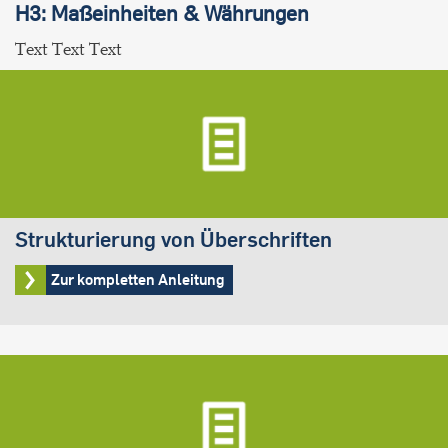
H3: Maßeinheiten & Währungen
Text Text Text
Strukturierung von Überschriften
Zur kompletten Anleitung