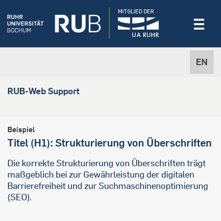
MITGLIED DER
EN
RUB-Web Support
Beispiel
Titel (H1): Strukturierung von Überschriften
Die korrekte Strukturierung von Überschriften trägt
maßgeblich bei zur Gewährleistung der digitalen
Barrierefreiheit und zur Suchmaschinenoptimierung
(SEO).