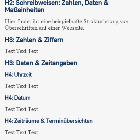
H2:
Schreibweisen: Zahlen, Daten &
Maßeinheiten
Hier findet ihr eine beispielhafte Strukturierung von
Überschriften auf einer Webseite.
H3: Zahlen & Ziffern
Text Text Text
H3: Daten & Zeitangaben
H4: Uhrzeit
Text Text Text
H4: Datum
Text Text Text
H4: Zeiträume & Terminübersichten
Text Text Text