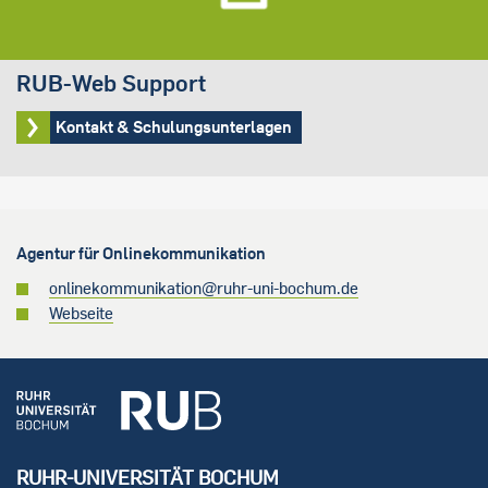
RUB-Web Support
Kontakt & Schulungsunterlagen
Agentur für Onlinekommunikation
onlinekommunikation@ruhr-uni-bochum.de
Webseite
RUHR-UNIVERSITÄT BOCHUM