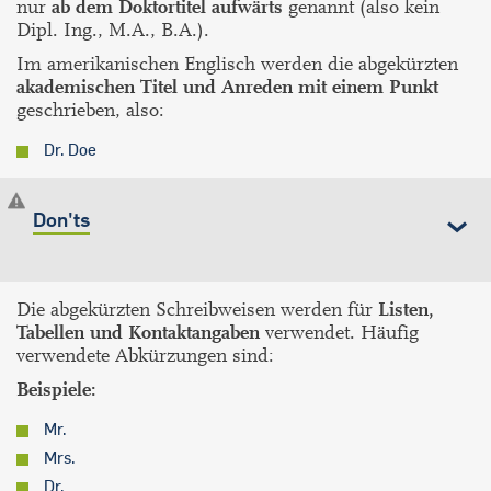
nur
ab dem Doktortitel aufwärts
genannt (also kein
Dipl. Ing., M.A., B.A.).
Im amerikanischen Englisch werden die abgekürzten
akademischen Titel und Anreden mit einem Punkt
geschrieben, also:
Dr. Doe
Don'ts
Die abgekürzten Schreibweisen werden für
Listen,
Tabellen und Kontaktangaben
verwendet. Häufig
verwendete Abkürzungen sind:
Beispiele:
Mr.
Mrs.
Dr.