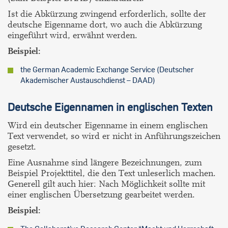
Ist die Abkürzung zwingend erforderlich, sollte der
deutsche Eigenname dort, wo auch die Abkürzung
eingeführt wird, erwähnt werden.
Beispiel:
the German Academic Exchange Service (Deutscher
Akademischer Austauschdienst – DAAD)
Deutsche Eigennamen in englischen Texten
Wird ein deutscher Eigenname in einem englischen
Text verwendet, so wird er nicht in Anführungszeichen
gesetzt.
Eine Ausnahme sind längere Bezeichnungen, zum
Beispiel Projekttitel, die den Text unleserlich machen.
Generell gilt auch hier: Nach Möglichkeit sollte mit
einer englischen Übersetzung gearbeitet werden.
Beispiel: