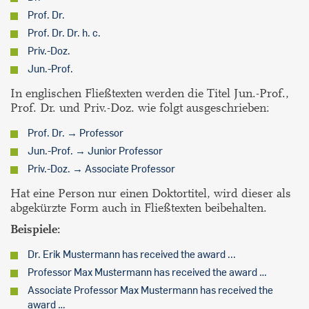
Prof. Dr.
Prof. Dr. Dr. h. c.
Priv.-Doz.
Jun.-Prof.
In englischen Fließtexten werden die Titel Jun.-Prof.,
Prof. Dr. und Priv.-Doz. wie folgt ausgeschrieben:
Prof. Dr. → Professor
Jun.-Prof. → Junior Professor
Priv.-Doz. → Associate Professor
Hat eine Person nur einen Doktortitel, wird dieser als
abgekürzte Form auch in Fließtexten beibehalten.
Beispiele:
Dr. Erik Mustermann has received the award ...
Professor Max Mustermann has received the award …
Associate Professor Max Mustermann has received the
award …