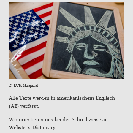
RUB, Marquard
Alle Texte werden in
amerikanischem Englisch
(AE)
verfasst.
Wir orientieren uns bei der Schreibweise an
Webster’s Dictionary
: