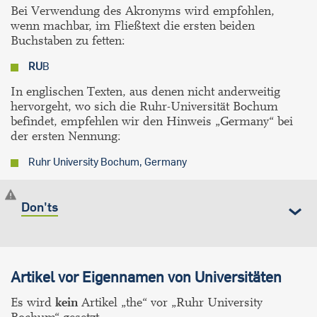
Bei Verwendung des Akronyms wird empfohlen,
wenn machbar, im Fließtext die ersten beiden
Buchstaben zu fetten:
RU
B
In englischen Texten, aus denen nicht anderweitig
hervorgeht, wo sich die Ruhr-Universität Bochum
befindet, empfehlen wir den Hinweis „Germany“ bei
der ersten Nennung:
Ruhr University Bochum, Germany
Don'ts
Artikel vor Eigennamen von Universitäten
Es wird
kein
Artikel „the“ vor „Ruhr University