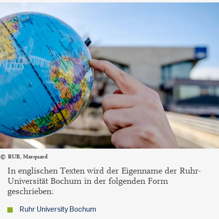
RUB, Marquard
In englischen Texten wird der Eigenname der Ruhr-
Universität Bochum in der folgenden Form
geschrieben:
Ruhr University Bochum