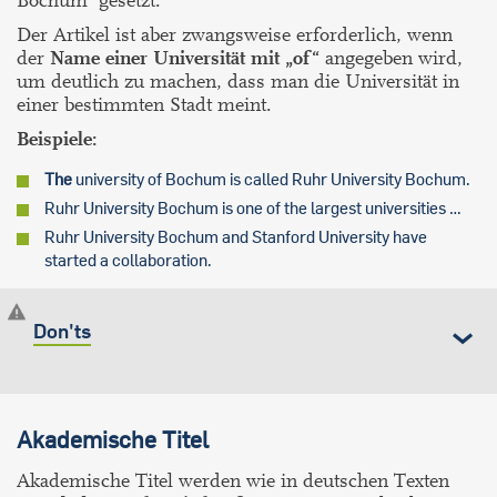
Bochum“ gesetzt.
Der Artikel ist aber zwangsweise erforderlich, wenn
der
Name einer Universität mit „of“
angegeben wird,
um deutlich zu machen, dass man die Universität in
einer bestimmten Stadt meint.
Beispiele:
The
university of Bochum is called Ruhr University Bochum.
Ruhr University Bochum is one of the largest universities …
Ruhr University Bochum and Stanford University have
started a collaboration.
Don'ts
Akademische Titel
Akademische Titel werden wie in deutschen Texten