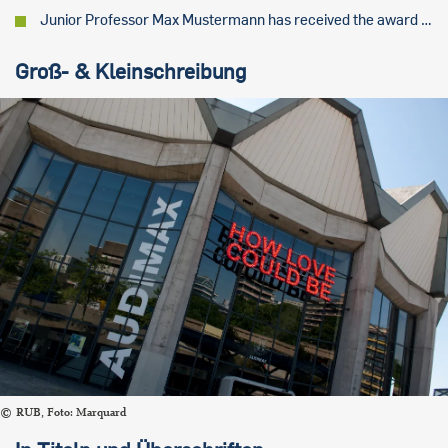
Junior Professor Max Mustermann has received the award …
Groß- & Kleinschreibung
RUB, Foto: Marquard