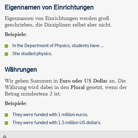
Eigennamen von Einrichtungen
Eigennamen von Einrichtungen werden groß
geschrieben, die Disziplinen selbst aber nicht.
Beispiele:
In the Department of Physics, students have …
She studied physics.
Währungen
Wir geben Summen in
Euro oder US Dollar
an. Die
Währung wird dabei in den
Plural
gesetzt, wenn der
Betrag mindestens 2 ist.
Beispiele:
They were funded with 1 million euros.
They were funded with 1.5 million US dollars.