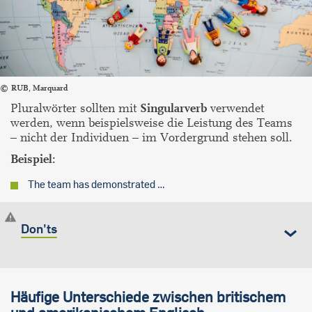
RUB, Marquard
Pluralwörter sollten mit
Singularverb
verwendet
werden, wenn beispielsweise die Leistung des Teams
– nicht der Individuen – im Vordergrund stehen soll.
Beispiel:
The team has demonstrated …
Don'ts
Häufige Unterschiede zwischen britischem