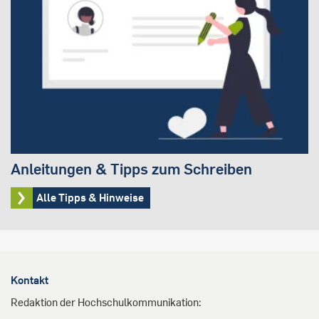
Anleitungen & Tipps zum Schreiben
Alle Tipps & Hinweise
Kontakt
Redaktion der Hochschulkommunikation: