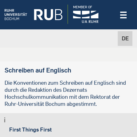
MEMBER OF
DE
Schreiben auf Englisch
Die Konventionen zum Schreiben auf Englisch sind
durch die Redaktion des Dezernats
Hochschulkommunikation mit dem Rektorat der
Ruhr-Universität Bochum abgestimmt.
First Things First