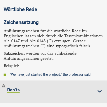
Wörtliche Rede
Zeichensetzung
Anführungszeichen
für die wörtliche Rede im
Englischen lassen sich durch die Tastenkombinationen
Alt+0147 und Alt+0148 (“”) erzeugen. Gerade
Anführungszeichen ('') sind typografisch falsch.
Satzzeichen
werden vor das schließende
Anführungszeichen gesetzt.
Beispiel:
“We have just started the project,” the professor said.
Don'ts