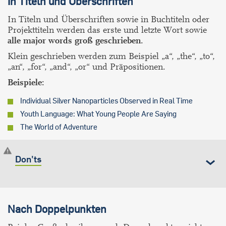
In Titeln und Überschriften
In Titeln und Überschriften sowie in Buchtiteln oder
Projekttiteln werden das erste und letzte Wort sowie
alle major words groß geschrieben.
Klein geschrieben werden zum Beispiel „a“, „the“, „to“,
„an“, „for“, „and“, „or“ und Präpositionen.
Beispiele:
Individual Silver Nanoparticles Observed in Real Time
Youth Language: What Young People Are Saying
The World of Adventure
Don'ts
Nach Doppelpunkten