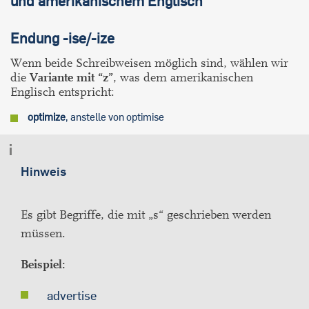
und amerikanischem Englisch
Endung -ise/-ize
Wenn beide Schreibweisen möglich sind, wählen wir
die
Variante mit “z”
, was dem amerikanischen
Englisch entspricht:
optimize
, anstelle von optimise
Hinweis
Es gibt Begriffe, die mit „s“ geschrieben werden
müssen.
Beispiel:
advertise