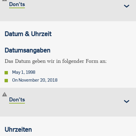
Don'ts
Datum & Uhrzeit
Datumsangaben
Das Datum geben wir in folgender Form an:
May 1, 1998
On November 20, 2018
Don'ts
Uhrzeiten