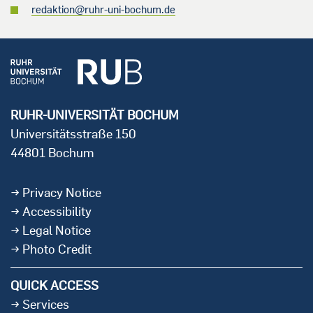
redaktion@ruhr-uni-bochum.de
RUHR-UNIVERSITÄT BOCHUM
Universitätsstraße 150
44801 Bochum
Privacy Notice
Accessibility
Legal Notice
Photo Credit
QUICK ACCESS
Services