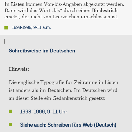
In
Listen
können Von-bis-Angaben abgekürzt werden.
Dann wird das Wort „bis“ durch einen
Bindestrich
ersetzt, der nicht von Leerzeichen umschlossen ist.
1998-1999, 9-11 a.m.
Schreibweise im Deutschen
Hinweis:
Die englische Typografie für Zeiträume in Listen
ist anders als im Deutschen. Im Deutschen wird
an dieser Stelle ein Gedankenstrich gesetzt:
1998–1999, 9–11 Uhr
Siehe auch: Schreiben fürs Web (Deutsch)