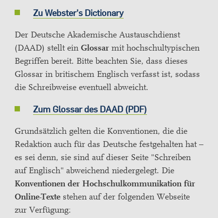
Zu Webster's Dictionary
Der Deutsche Akademische Austauschdienst
(DAAD) stellt ein
Glossar
mit hochschultypischen
Begriffen bereit. Bitte beachten Sie, dass dieses
Glossar in britischem Englisch verfasst ist, sodass
die Schreibweise eventuell abweicht.
Zum Glossar des DAAD (PDF)
Grundsätzlich gelten die Konventionen, die die
Redaktion auch für das Deutsche festgehalten hat –
es sei denn, sie sind auf dieser Seite "Schreiben
auf Englisch" abweichend niedergelegt. Die
Konventionen der Hochschulkommunikation für
Online-Texte
stehen auf der folgenden Webseite
zur Verfügung: