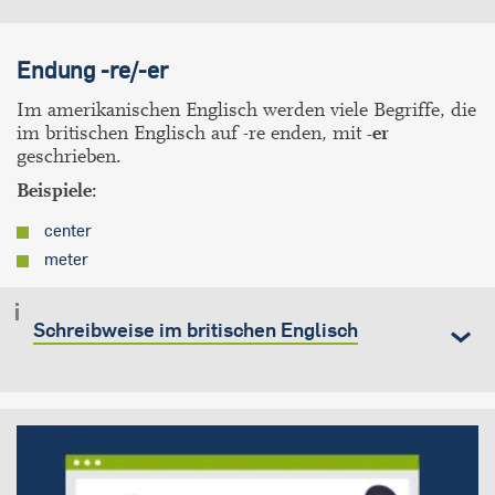
Endung -re/-er
Im amerikanischen Englisch werden viele Begriffe, die
im britischen Englisch auf -re enden, mit
-er
geschrieben.
Beispiele:
center
meter
Schreibweise im britischen Englisch