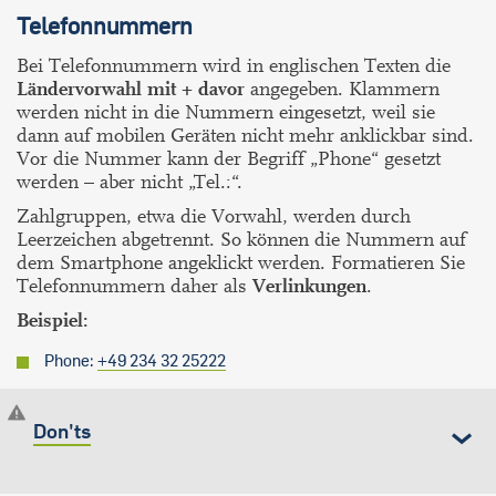
Telefonnummern
Bei Telefonnummern wird in englischen Texten die
Ländervorwahl mit + davor
angegeben. Klammern
werden nicht in die Nummern eingesetzt, weil sie
dann auf mobilen Geräten nicht mehr anklickbar sind.
Vor die Nummer kann der Begriff „Phone“ gesetzt
werden – aber nicht „Tel.:“.
Zahlgruppen, etwa die Vorwahl, werden durch
Leerzeichen abgetrennt. So können die Nummern auf
dem Smartphone angeklickt werden. Formatieren Sie
Telefonnummern daher als
Verlinkungen
.
Beispiel:
Phone:
+49 234 32 25222
Don'ts