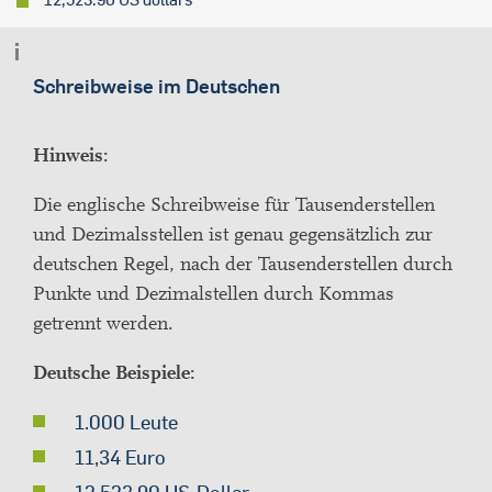
Schreibweise im Deutschen
Hinweis:
Die englische Schreibweise für Tausenderstellen
und Dezimalsstellen ist genau gegensätzlich zur
deutschen Regel, nach der Tausenderstellen durch
Punkte und Dezimalstellen durch Kommas
getrennt werden.
Deutsche Beispiele:
1.000 Leute
11,34 Euro