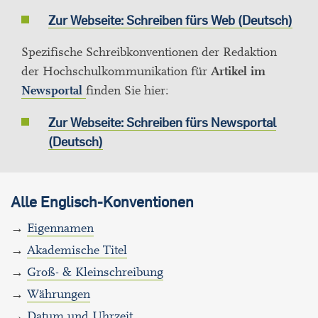
Zur Webseite: Schreiben fürs Web (Deutsch)
Spezifische Schreibkonventionen der Redaktion
der Hochschulkommunikation für
Artikel im
Newsportal
finden Sie hier:
Zur Webseite: Schreiben fürs Newsportal
(Deutsch)
Alle Englisch-Konventionen
→
Eigennamen
→
Akademische Titel
→
Groß- & Kleinschreibung
→
Währungen
→
Datum und Uhrzeit