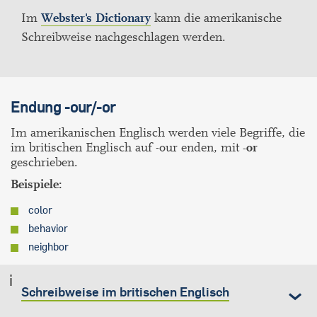
Im
Webster's Dictionary
kann die amerikanische
Schreibweise nachgeschlagen werden.
Endung -our/-or
Im amerikanischen Englisch werden viele Begriffe, die
im britischen Englisch auf -our enden, mit
-or
geschrieben.
Beispiele:
color
behavior
neighbor
Schreibweise im britischen Englisch